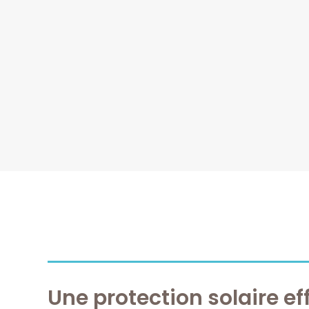
Une protection solaire ef