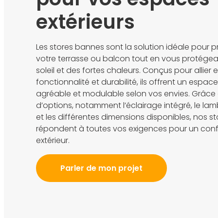
extérieurs
Les stores bannes sont la solution idéale pour p
votre terrasse ou balcon tout en vous protége
soleil et des fortes chaleurs. Conçus pour allier 
fonctionnalité et durabilité, ils offrent un espace
agréable et modulable selon vos envies. Grâce
d’options, notamment l’éclairage intégré, le la
et les différentes dimensions disponibles, nos 
répondent à toutes vos exigences pour un conf
extérieur.
Parler de mon projet