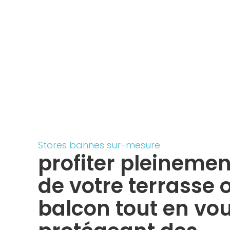
Stores bannes sur-mesure
profiter pleinemen
de votre terrasse 
balcon tout en vo