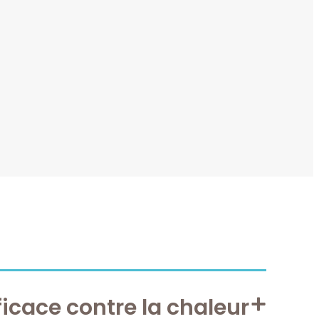
ficace contre la chaleur​