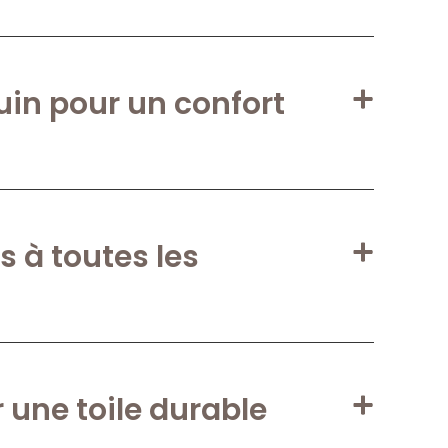
uin pour un confort
 à toutes les
 une toile durable