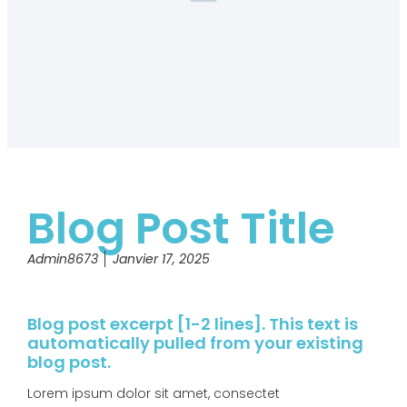
Blog Post Title
Admin8673
Janvier 17, 2025
Blog post excerpt [1-2 lines]. This text is
automatically pulled from your existing
blog post.
Lorem ipsum dolor sit amet, consectet