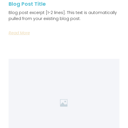
Blog Post Title
Blog post excerpt [1-2 lines]. This text is automatically
pulled from your existing blog post.
Read More