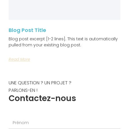
Blog Post Title
Blog post excerpt [1-2 lines]. This text is automatically
pulled from your existing blog post.
Read More
UNE QUESTION ? UN PROJET ?
PARLONS-EN !
Contactez-nous